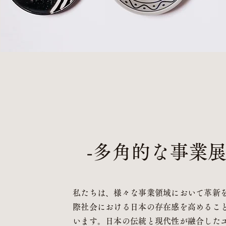
-多角的な事業展
私たちは、様々な事業領域において革新
際社会における日本の存在感を高めるこ
います。日本の伝統と現代性が融合した