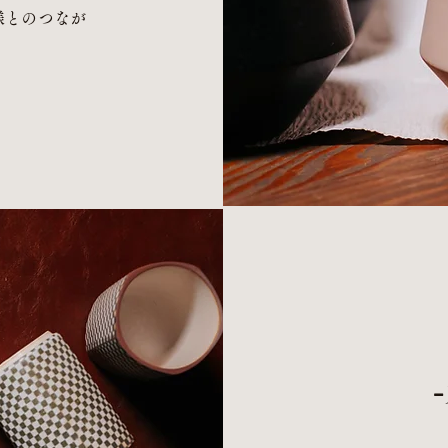
様とのつなが