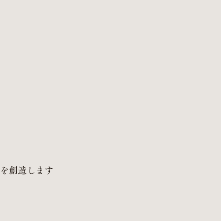
を創造します