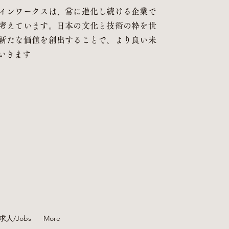
インワークスは、常に進化し続ける企業で
考えています。日本の文化と技術の粋を世
新たな価値を創出することで、より良い未
いきます
求人/Jobs
More