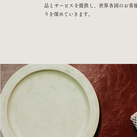
品とサービスを提供し、世界各国のお客
りを深めていきます。