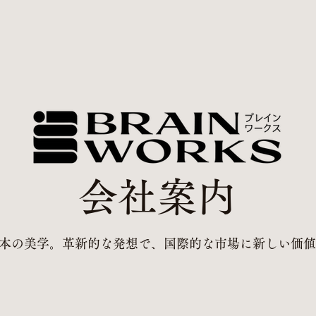
会社案内
本の美学。革新的な発想で、国際的な市場に新しい価値