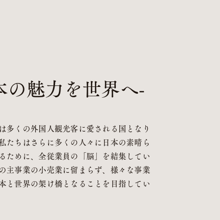
本の魅力を世界へ-
は多くの外国人観光客に愛される国となり
私たちはさらに多くの人々に日本の素晴ら
るために、全従業員の「脳」を結集してい
の主事業の小売業に留まらず、様々な事業
本と世界の架け橋となることを目指してい