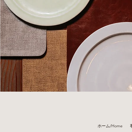
ホーム/Home