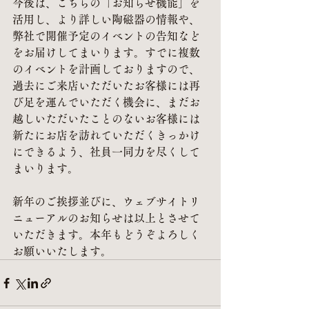
今後は、こちらの「お知らせ機能」を
活用し、より詳しい陶磁器の情報や、
弊社で開催予定のイベントの告知など
をお届けしてまいります。すでに複数
のイベントを計画しておりますので、
過去にご来店いただいたお客様には再
び足を運んでいただく機会に、まだお
越しいただいたことのないお客様には
新たにお店を訪れていただくきっかけ
にできるよう、社員一同力を尽くして
まいります。
新年のご挨拶並びに、ウェブサイトリ
ニューアルのお知らせは以上とさせて
いただきます。本年もどうぞよろしく
お願いいたします。