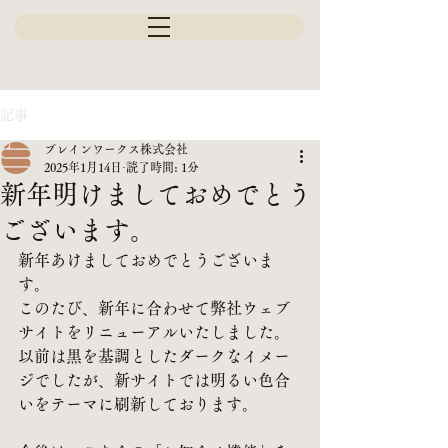
記事
ブレインワークス株式会社
2025年1月14日
読了時間: 1分
新年明けましておめでとう
ございます。
新年あけましておめでとうございま
す。
このたび、新年に合わせて弊社ウェブ
サイトをリニューアルいたしました。
以前は黒を基調としたダークなイメー
ジでしたが、新サイトでは明るい色合
いをテーマに刷新しております。