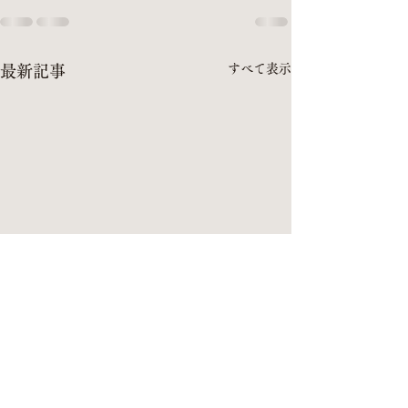
すべて表示
最新記事